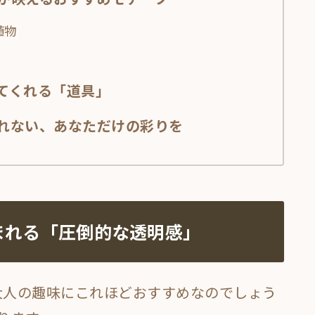
植物
てくれる「道具」
れない、あなただけの彩りを
まれる「圧倒的な透明感」
大人の趣味にこれほどおすすめなのでしょう