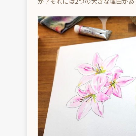
か？それには2つの大きな理由があ