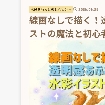
水彩をもっと楽しむヒント
2026.06.25
線画なしで描く！
ストの魔法と初心