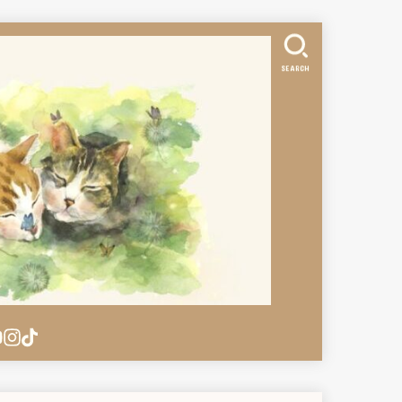
SEARCH