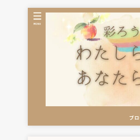
MENU
ブロ