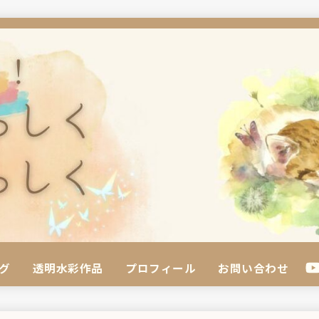
グ
透明水彩作品
プロフィール
お問い合わせ