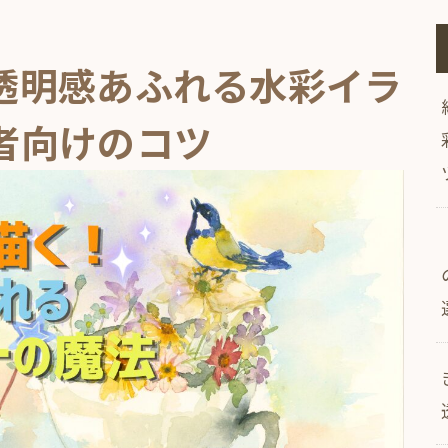
透明感あふれる水彩イラ
者向けのコツ