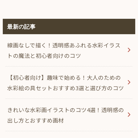
最新の記事
線画なしで描く！透明感あふれる水彩イラス
トの魔法と初心者向けのコツ
【初心者向け】趣味で始める！大人のための
水彩絵の具セットおすすめ3選と選び方のコツ
きれいな水彩画イラストのコツ4選！透明感の
出し方とおすすめ画材