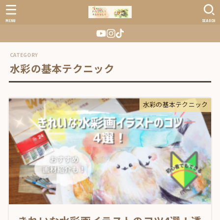
MENU
SEARCH
水彩の基本テクニック
水彩の基本テクニック