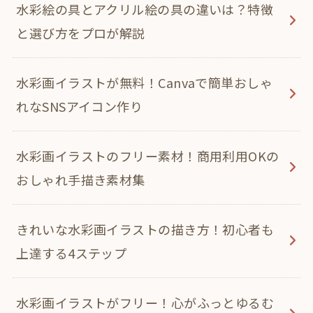
水彩絵の具とアクリル絵の具の違いは？特徴
と選び方をプロが解説
水彩画イラストが無料！Canvaで簡単おしゃ
れなSNSアイコン作り
水彩画イラストのフリー素材！商用利用OKの
おしゃれ手描き素材集
きれいな水彩画イラストの描き方！初心者も
上達する4ステップ
水彩画イラストがフリー！心がふっとゆるむ