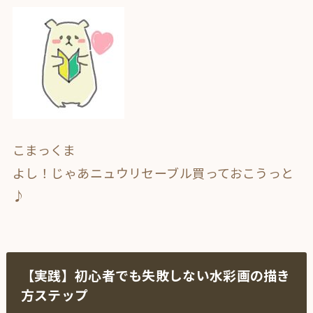
こまっくま
よし！じゃあニュウリセーブル買っておこうっと
♪
【実践】初心者でも失敗しない水彩画の描き
方ステップ