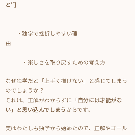
と”]
・独学で挫折しやすい理
由
・
楽しさを取り戻すための考え方
なぜ独学だと「上手く描けない」と感じてしまう
のでしょうか？
それは、
正解がわからずに
「自分には才能がな
い」と思い込んでしまう
から
です。
実はわたしも独学から始めたので、正解やゴール