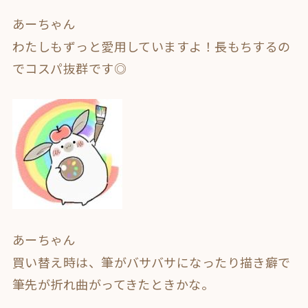
あーちゃん
わたしもずっと愛用していますよ！長もちするの
でコスパ抜群です◎
あーちゃん
買い替え時は、筆がバサバサになったり描き癖で
筆先が折れ曲がってきたときかな。