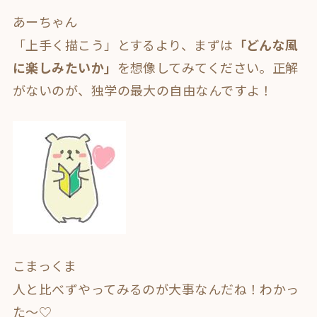
あーちゃん
「上手く描こう」とするより、まずは
「どんな風
に楽しみたいか」
を想像してみてください。正解
がないのが、独学の最大の自由なんですよ！
こまっくま
人と比べずやってみるのが大事なんだね！わかっ
た～♡