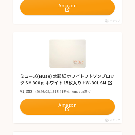
Amazon
ポチップ
ミューズ(Muse) 水彩紙 ホワイトワトソンブロッ
ク SM 300ｇ ホワイト 15枚入り HW-301 SM
¥1,382
（2026/05/15 15:41時点 | Amazon調べ）
Amazon
ポチップ