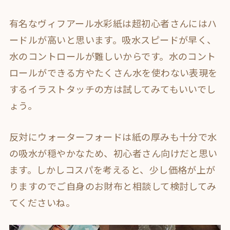
有名なヴィフアール水彩紙は超初心者さんにはハ
ードルが高いと思います。吸水スピードが早く、
水のコントロールが難しいからです。水のコント
ロールができる方やたくさん水を使わない表現を
するイラストタッチの方は試してみてもいいでし
ょう。
反対にウォーターフォードは紙の厚みも十分で水
の吸水が穏やかなため、初心者さん向けだと思い
ます。しかしコスパを考えると、少し価格が上が
りますのでご自身のお財布と相談して検討してみ
てくださいね。