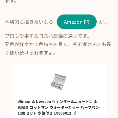
ます。
本格的に描きたいなら
Amazon
が、
プロも愛用するコスパ最強の選択です
。
発色が鮮やかで色持ちも良く、初心者さんでも長
く使い続けられますよ。
Winsor & Newton ウィンザー&ニュートン 水
彩絵具 コットマン ウォーターカラー ハーフパン
12色セット 水筆付き 18909012