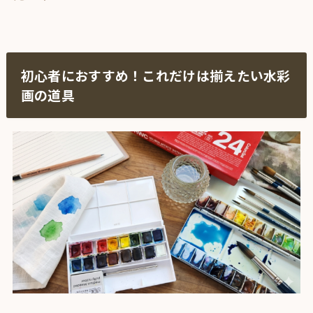
初心者におすすめ！これだけは揃えたい水彩
画の道具