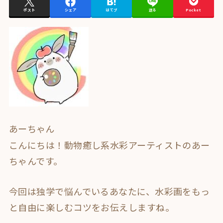
ポスト
シェア
はてブ
送る
Pocket
あーちゃん
こんにちは！動物癒し系水彩アーティストのあー
ちゃんです。
今回は独学で悩んでいるあなたに、水彩画をもっ
と自由に楽しむコツをお伝えしますね。