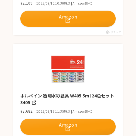
¥2,109
（2025/09/12 10:30時点 | Amazon調べ）
Amazon
ポチップ
ホルベイン 透明水彩絵具 W405 5ml 24色セット
3405
¥3,682
（2025/09/17 11:35時点 | Amazon調べ）
Amazon