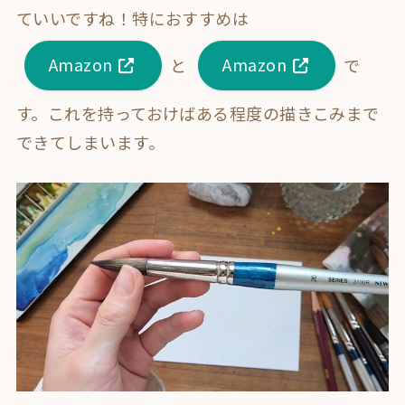
ていいですね！特におすすめは
Amazon
と
Amazon
で
す。これを持っておけばある程度の描きこみまで
できてしまいます。