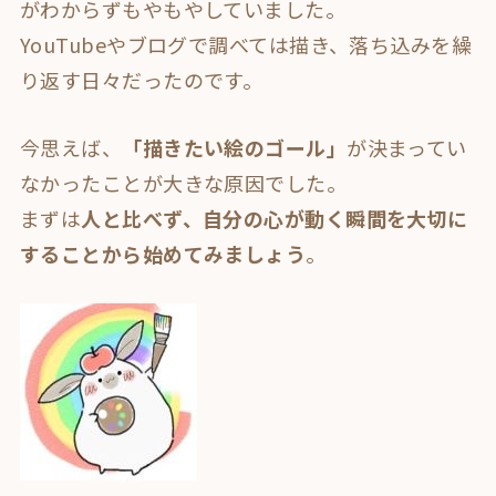
がわからずもやもやしていました。
YouTubeやブログで調べては描き、落ち込みを繰
り返す日々だったのです。
今思えば、
「描きたい絵のゴール」
が決まってい
なかったことが大きな原因でした。
まずは
人と比べず、自分の心が動く瞬間を大切に
することから始めてみましょう
。