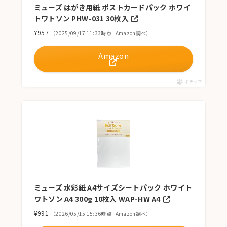
ミューズ はがき用紙 ポストカードパック ホワイ
トワトソン PHW-031 30枚入
¥957
（2025/09/17 11:33時点 | Amazon調べ）
Amazon
ポチップ
ミューズ 水彩紙 A4サイズシートパック ホワイト
ワトソン A4 300g 10枚入 WAP-HW A4
¥991
（2026/05/15 15:36時点 | Amazon調べ）