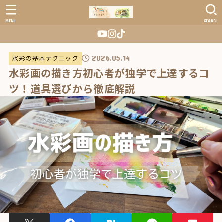
MENU
SEARCH
水彩の基本テクニック
2026.05.14
水彩画の描き方初心者が独学で上達するコ
ツ！道具選びから徹底解説