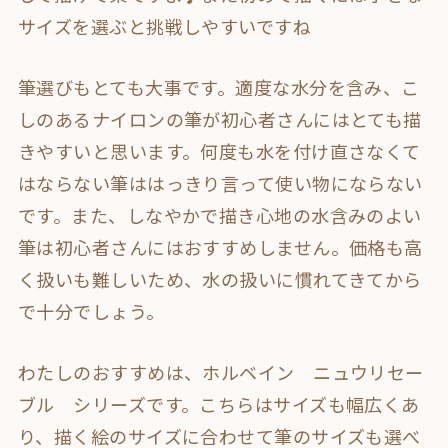
サイズを選ぶと挑戦しやすいですね
筆選びもとても大事です。適度な水分を含み、こ
しのあるナイロンの筆が初心者さんにはとても描
きやすいと思います
。何度も水を付け直さなくて
はならない筆ははっきり言って使い物にならない
です。また、しなやかで描き心地の水含みのよい
筆は初心者さんにはおすすめしません。価格も高
く扱いも難しいため、水の扱いに慣れてきてから
で十分でしょう。
わたしのおすすめは、ホルベイン ニュウリセー
ブル シリーズです。こちらはサイズも幅広くあ
り、描く絵のサイズに合わせて筆のサイズも選べ