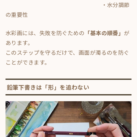
・水分調節
の重要性
水彩画には、失敗を防ぐための
「基本の順番」
が
あります。
このステップを守るだけで、画面が濁るのを防ぐ
ことができます。
鉛筆下書きは「形」を追わない