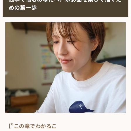
めの第一歩
［”この章でわかるこ