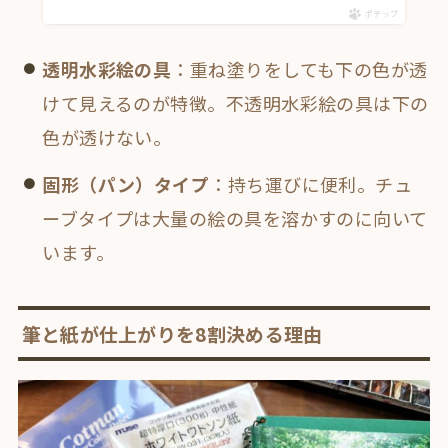
ポチップ
透明水彩絵の具
：重ね塗りをしても下の色が透
けて見えるのが特徴。不透明水彩絵の具は下の
色が透けない。
固形（パン）タイプ
：持ち運びに便利。チュ
ーブタイプは大量の絵の具を溶かすのに向いて
います。
筆と紙が仕上がりを8割決める理由