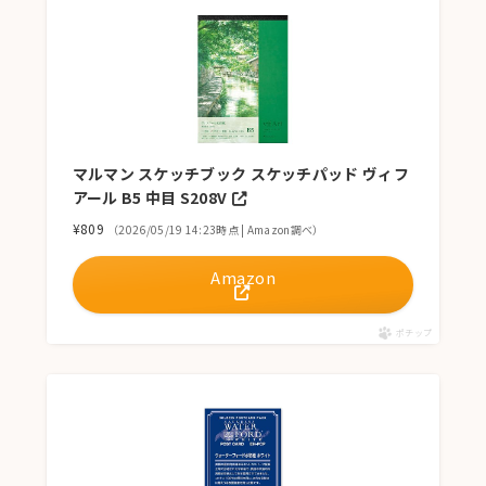
マルマン スケッチブック スケッチパッド ヴィフ
アール B5 中目 S208V
¥809
（2026/05/19 14:23時点 | Amazon調べ）
Amazon
ポチップ