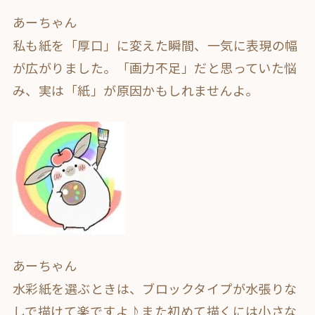
あーちゃん
私も紙を「厚口」に変えた瞬間、一気に表現の幅
が広がりました。「画力不足」だと思っていた悩
み、実は「紙」が原因かもしれませんよ。
あーちゃん
水彩紙を選ぶときは、ブロックタイプが水張りな
しで描けて楽ですよ♪また初めて描くには小さな